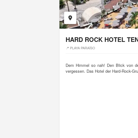
HARD ROCK HOTEL TEN
📍 PLAYA PARAÍSO
Dem Himmel so nah! Den Blick von der
vergessen. Das Hotel der Hard-Rock-Gru