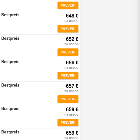
PREVERI
 Bestpreis
648 €
na osebo
PREVERI
 Bestpreis
652 €
na osebo
PREVERI
 Bestpreis
656 €
na osebo
PREVERI
 Bestpreis
657 €
na osebo
PREVERI
 Bestpreis
659 €
na osebo
PREVERI
 Bestpreis
659 €
na osebo