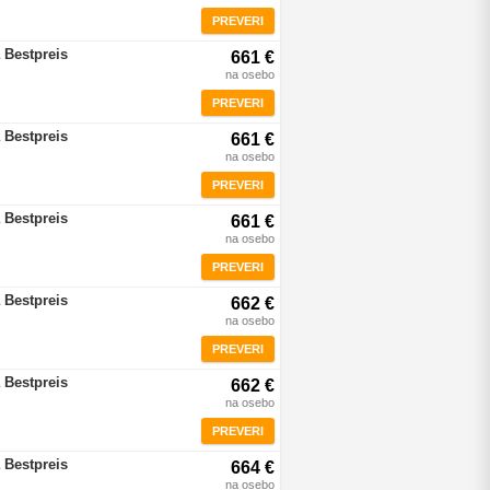
PREVERI
 Bestpreis
661 €
na osebo
PREVERI
 Bestpreis
661 €
na osebo
PREVERI
 Bestpreis
661 €
na osebo
PREVERI
 Bestpreis
662 €
na osebo
PREVERI
 Bestpreis
662 €
na osebo
PREVERI
 Bestpreis
664 €
na osebo